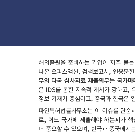
해외출원을 준비하는 기업이 자주 묻는 
나온 오피스액션, 검색보고서, 인용문헌
무와 타국 심사자료 제출의무는 국가마다
은 IDS를 통한 지속적 개시가 강하고,
정보 기재가 중심이고, 중국과 한국은 
파인특허법률사무소는 이 이슈를 단순히
로, 어느 국가에 제출해야 하는지
가 핵
더 중요할 수 있으며, 한국과 중국에서