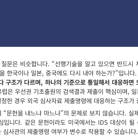
질문은 비슷합니다. “선행기술을 알고 있으면 반드시 
을 한국이나 일본, 중국에도 다시 내야 하는가?”입니다.
 구조가 다르며, 하나의 기준으로 통일해서 대응하면 
 유럽은 우선권 기초출원의 검색결과 제출이 핵심이며, 
일정한 경우 외국 심사자료 제출명령에 대응하는 구조가 
 “문헌을 내느냐 마느냐”의 문제로 보지 않습니다. 실
심입니다. 같은 문헌이라도 미국에서는 IDS 대상이 될
는 심사관의 제출명령 여부가 변수로 작용할 수 있습니다.