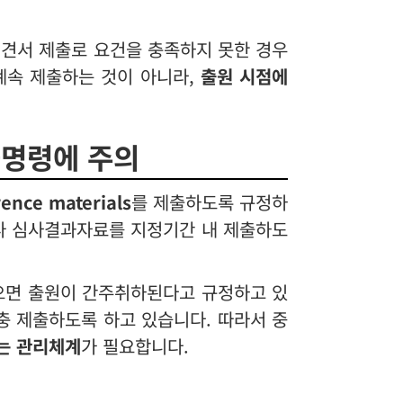
견서 제출로 요건을 충족하지 못한 경우
계속 제출하는 것이 아니라,
출원 시점에
출명령에 주의
ce materials
를 제출하도록 규정하
료나 심사결과자료를 지정기간 내 제출하도
않으면 출원이 간주취하된다고 규정하고 있
충 제출하도록 하고 있습니다. 따라서 중
는 관리체계
가 필요합니다.