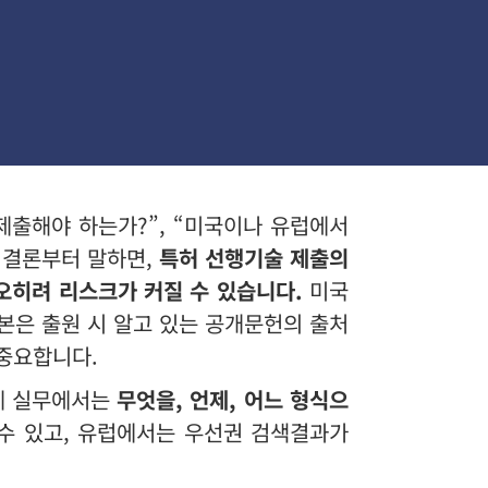
제출해야 하는가?”, “미국이나 유럽에서
 결론부터 말하면,
특허 선행기술 제출의
오히려 리스크가 커질 수 있습니다.
미국
일본은 출원 시 알고 있는 공개문헌의 출처
중요합니다.
제 실무에서는
무엇을, 언제, 어느 형식으
 수 있고, 유럽에서는 우선권 검색결과가