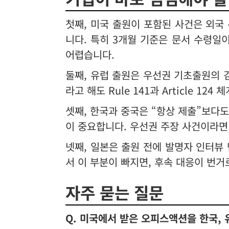
첫째, 미국 출원이 포함된 사건은 외국 특허청
니다. 특히 3개월 기준은 문서 수령일이
어렵습니다.
둘째, 유럽 출원은 우선권 기초출원의
라고 해도 Rule 141과 Article 
셋째, 한국과 중국은 “항상 제출”보다
이 중요합니다. 우선권 주장 사건이라면
넷째, 일본은 출원 전에 발명자 인터뷰
서 이 부분이 빠지면, 후속 대응이 번거
자주 묻는 질문
Q. 미국에서 받은 오피스액션을 한국, 