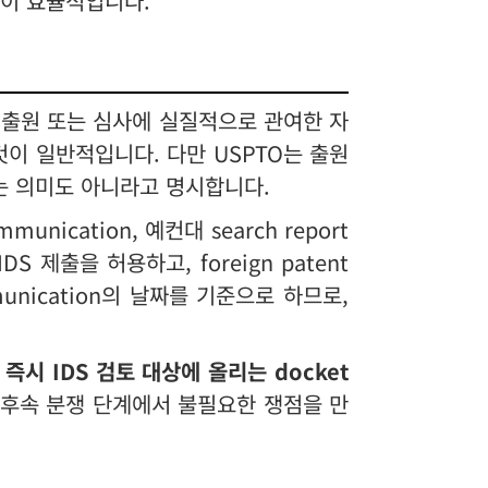
영이 효율적입니다.
는 출원 또는 심사에 실질적으로 관여한 자
것이 일반적입니다. 다만 USPTO는 출원
는 의미도 아니라고 명시합니다.
nication, 예컨대 search report
 제출을 허용하고, foreign patent
munication의 날짜를 기준으로 하므로,
시 IDS 검토 대상에 올리는 docket
 후속 분쟁 단계에서 불필요한 쟁점을 만