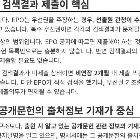
 검색결과 제출이 핵심
니다. EPO는 우선권을 주장하는 경우,
선출원 관청이 수
하고 있습니다. 복수 우선권이면 각각의 검색결과가 문제될
상의 범위입니다. EPO 공지에 따르면 제출해야 하는 
문헌 목록만으로는 충분하지 않습니다. 반면 검색결과의 
제출할 필요도 없습니다.
에 검색결과가 미제출 상태이면
비연장 2개월
내 제출 또
니다. 다만 EPO가 직접 검색을 했거나, 우선권 기초
제출의무가 면제될 수 있습니다.
는 공개문헌의 출처정보 기재가 중심
 구조보다,
출원 시 알고 있는 공개문헌 관련 정보의 기재
공지발명을 알고 있으면, 명세서에는 그 공개문헌의 출처