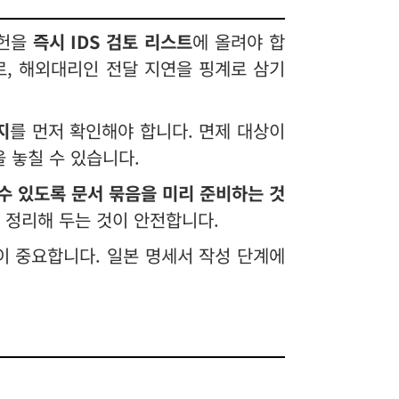
문헌을
즉시 IDS 검토 리스트
에 올려야 합
므로, 해외대리인 전달 지연을 핑계로 삼기
지
를 먼저 확인해야 합니다. 면제 대상이
밍을 놓칠 수 있습니다.
수 있도록 문서 묶음을 미리 준비하는 것
 정리해 두는 것이 안전합니다.
이 중요합니다. 일본 명세서 작성 단계에