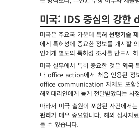
는 방식보다, 우선권 주장 여부와 제출
미국: IDS 중심의 강한 d
미국은 주요국 가운데
특허 선행기술 
에게 특허성에 중요한 정보를 개시할 의무
인에게 별도의 특허성 조사를 반드시 하
미국 실무에서 특히 중요한 것은
외국 
나 office action에서 처음 인용된 
office communication 자체도
해외대리인에게 늦게 전달받았다는 사정
따라서 미국 출원이 포함된 사건에서
관리
가 매우 중요합니다. 해외 심사자
들 수 있습니다.