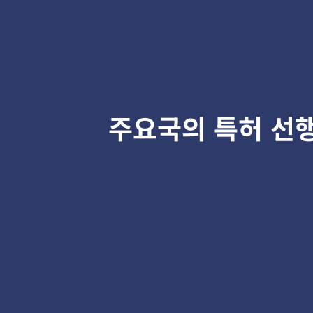
주요국의 특허 선