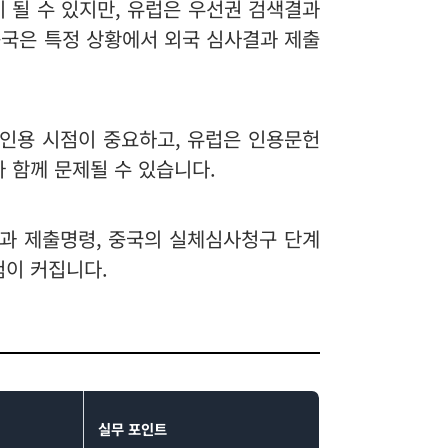
중심이 될 수 있지만, 유럽은 우선권 검색결과
중국은 특정 상황에서 외국 심사결과 제출
초 인용 시점이 중요하고, 유럽은 인용문헌
 함께 문제될 수 있습니다.
사결과 제출명령, 중국의 실체심사청구 단계
험이 커집니다.
실무 포인트