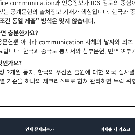
ffice communication과 인용정보가 IDS 검토의 
 있는 공개문헌의 출처정보 기재가 핵심입니다. 한국과 
조건 동일 제출” 방식은 맞지 않습니다.
하면 충분한가요?
문헌뿐 아니라 communication 자체의 날짜와 최
합니다. 한국과 중국도 통지서와 첨부문헌, 번역 여부가
엇인가요?
연장 2개월 통지, 한국의 우선권 출원에 대한 외국 심
별 기준을 하나의 체크리스트로 합쳐 관리하면 누락 위
언제 문제되는가
미제출 시 리스크