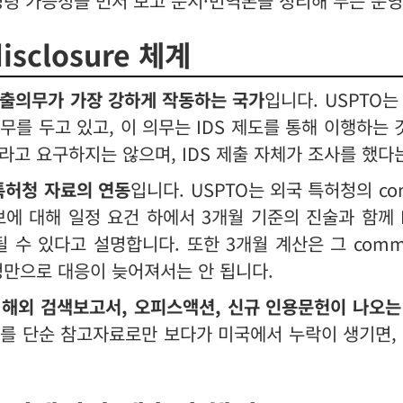
명령 가능성을 먼저 보고 문서·번역본을 정리해 두는 운
isclosure 체계
제출의무가 가장 강하게 작동하는 국가
입니다. USPTO
를 두고 있고, 이 의무는 IDS 제도를 통해 이행하는 
라고 요구하지는 않으며, IDS 제출 자체가 조사를 했다
특허청 자료의 연동
입니다. USPTO는 외국 특허청의 commu
정보에 대해 일정 요건 하에서 3개월 기준의 진술과 함께 IDS
 포함될 수 있다고 설명합니다. 또한 3개월 계산은 그 com
만으로 대응이 늦어져서는 안 됩니다.
는
해외 검색보고서, 오피스액션, 신규 인용문헌이 나오는 즉
료를 단순 참고자료로만 보다가 미국에서 누락이 생기면,