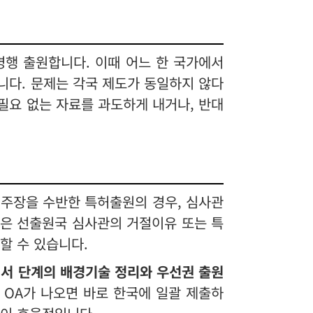
병행 출원합니다. 이때 어느 한 국가에서
니다. 문제는 각국 제도가 동일하지 않다
 필요 없는 자료를 과도하게 내거나, 반대
심
 주장을 수반한 특허출원의 경우, 심사관
상은 선출원국 심사관의 거절이유 또는 특
할 수 있습니다.
서 단계의 배경기술 정리와 우선권 출원
 OA가 나오면 바로 한국에 일괄 제출하