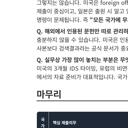
그렇지는 않습니다. 미국은 foreign o
제출이 중심이고, 일본은 출원 시 알고
명령이 문제됩니다. 즉
“모든 국가에 무
Q. 해외에서 인용된 문헌만 따로 관리
충분하지 않을 수 있습니다. 미국은 인용
사본보다 검색결과라는 공식 문서가 중요
Q. 실무상 가장 많이 놓치는 부분은 무
미국의 3개월 IDS 타이밍, 유럽의 비
에서의 자료 준비가 대표적입니다. 국가
마무리
국
핵심 제출의무
가