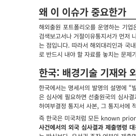
왜 이 이슈가 중요한가
해외출원 포트폴리오를 운영하는 기업은 
검색보고서나 거절이유통지서가 먼저 나오
는 점입니다. 따라서 해외대리인과 국
로 반드시 내야 할 자료를 놓치는 문제가
한국: 배경기술 기재와 
한국에서는 명세서의 발명의 설명에 “발
은 심사에 필요하면 선출원국의 심사결과
허여부결정 통지서 사본, 그 통지서에 
즉 한국은 미국처럼 모든 known pri
사건에서의 외국 심사결과 제출명령 대