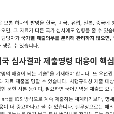
보통 하나의 발명을 한국, 미국, 유럽, 일본, 중국에 
면, 그 자료가 다른 국가 심사에도 영향을 줄 수 있습
내 담당자가
국가별 제출의무를 분리해 관리하지 않으면
,
 생길 수 있습니다.
외국 심사결과 제출명령 대응이 핵
명의 배경이 되는 기술”을 기재해야 합니다. 또 우선권
 자료 제출을 명할 수 있습니다. 시행규칙상 제출 대
적힌 문헌 사본 등이며, 필요하면 국어번역문 제출도 요구
or art를 IDS 방식으로 계속 제출하는 체계라기보다,
명세
응
이 더 중요하다고 볼 수 있습니다. 실무상으로는 해외