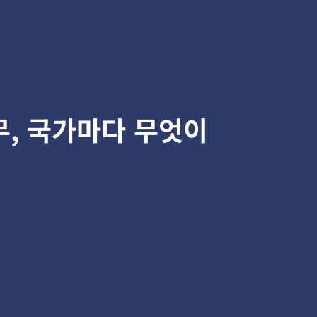
, 국가마다 무엇이