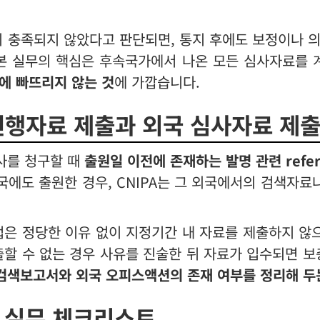
 충족되지 않았다고 판단되면, 통지 후에도 보정이나 의
일본 실무의 핵심은 후속국가에서 나온 모든 심사자료를 
에 빠뜨리지 않는 것
에 가깝습니다.
선행자료 제출과 외국 심사자료 제
사를 청구할 때
출원일 이전에 존재하는 발명 관련 referen
외국에도 출원한 경우, CNIPA는 그 외국에서의 검색자
법은 정당한 이유 없이 지정기간 내 자료를 제출하지 
출할 수 없는 경우 사유를 진술한 뒤 자료가 입수되면 보
검색보고서와 외국 오피스액션의 존재 여부를 정리해 두
 실무 체크리스트