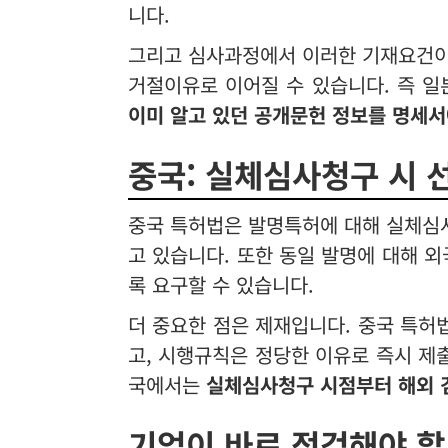
니다.
그리고 심사과정에서 이러한 기재요건이
거절이유로 이어질 수 있습니다. 즉 
이미 알고 있던 공개문헌 정보를 명세서
중국: 실체심사청구 시 
중국 특허법은 발명특허에 대해 실체심
고 있습니다. 또한 동일 발명에 대해 
록 요구할 수 있습니다.
더 중요한 점은 제재입니다. 중국 특허
고, 시행규칙은 정당한 이유로 즉시 제
국에서는
실체심사청구 시점부터 해외 
기업이 바로 점검해야 할