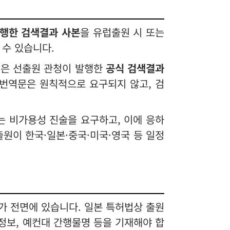
행한 검색결과 사본
을 유럽출원 시 또는
 수 있습니다.
것은 선출원 관청이 발행한
공식 검색결과
번역문은 원칙적으로 요구되지 않고, 검
는 비가용성 진술을 요구하고, 이에 응하
출원이 한국·일본·중국·미국·영국 등 일정
가 전면에 있습니다. 일본 특허법상 출원
정보, 예컨대 간행물명 등을 기재해야 합