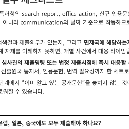
의 search report, office action, 신규 인용
 아니라 communication의 날짜 기준으로 작동하
 검색결과 제출의무가 있는지, 그리고
면제국에 해당하는
124 체계 자체를 이해하지 못하면, 개별 사건에서 대응 타이
도
심사관의 제출명령 또는 법정 제출시점에 즉시 대응할 
 선출원국 통지서, 인용문헌, 번역 필요성까지 한 세트로
 단계에서 “이미 알고 있는 공개문헌”을 놓치지 않는 것
로워질 수 있습니다.
유럽, 일본, 중국에도 모두 제출해야 하나요?