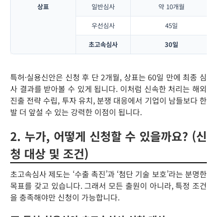
상표
일반심사
약 10개월
우선심사
45일
초고속심사
30일
특허·실용신안은 신청 후 단 2개월, 상표는 60일 만에 최종 심
사 결과를 받아볼 수 있게 됩니다. 이처럼 신속한 처리는 해외
진출 전략 수립, 투자 유치, 분쟁 대응에서 기업이 남들보다 한
발 더 앞설 수 있는 강력한 이점이 됩니다.
2. 누가, 어떻게 신청할 수 있을까요? (신
청 대상 및 조건)
초고속심사 제도는 ‘수출 촉진’과 ‘첨단 기술 보호’라는 분명한
목표를 갖고 있습니다. 그래서 모든 출원이 아니라, 특정 조건
을 충족해야만 신청이 가능합니다.