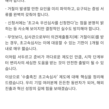
해야 합니다.
- 거절이 발생할 만한 요인을 미리 파악하고, 요구되는 증빙 서
류를 완벽히 갖춰야 합니다.
- 신청서에는 ‘초고속 우선심사를 신청한다’는 점을 분명히 밝
히는 등 사소해 보이지만 결정적인 실수도 방지해야 합니다.
- 무엇보다, 심사관으로부터 의견제출통지(예: 거절이유)를 받
는 경우, 초고속심사는 이에 대응할 수 있는 기한이 1개월 이
내로 매우 짧습니다.
이처럼 서두르고 준비가 까다로운 제도인 만큼, 시작 단계부
터 변리사의 세심한 도움을 받는 것이 안전한 출발이 될 수 있
습니다.
이상으로 ‘수출촉진 초고속심사’ 제도에 대해 핵심을 정리해
드렸습니다. 우리 기업 여러분께 든든한 동반자가 되어, 해외
진출과 혁신 성장의 길에 힘을 보태겠습니다.