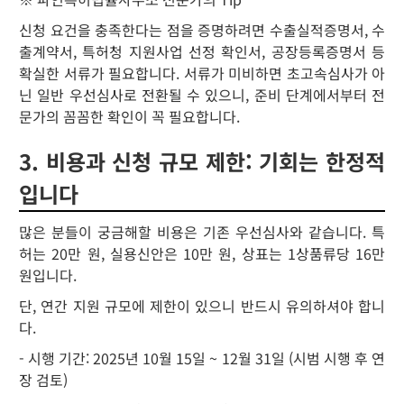
신청 요건을 충족한다는 점을 증명하려면 수출실적증명서, 수
출계약서, 특허청 지원사업 선정 확인서, 공장등록증명서 등
확실한 서류가 필요합니다. 서류가 미비하면 초고속심사가 아
닌 일반 우선심사로 전환될 수 있으니, 준비 단계에서부터 전
문가의 꼼꼼한 확인이 꼭 필요합니다.
3. 비용과 신청 규모 제한: 기회는 한정적
입니다
많은 분들이 궁금해할 비용은 기존 우선심사와 같습니다. 특
허는 20만 원, 실용신안은 10만 원, 상표는 1상품류당 16만
원입니다.
단, 연간 지원 규모에 제한이 있으니 반드시 유의하셔야 합니
다.
- 시행 기간: 2025년 10월 15일 ~ 12월 31일 (시범 시행 후 연
장 검토)