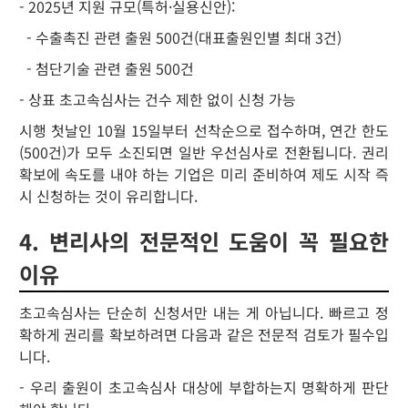
- 2025년 지원 규모(특허·실용신안):
- 수출촉진 관련 출원 500건(대표출원인별 최대 3건)
- 첨단기술 관련 출원 500건
- 상표 초고속심사는 건수 제한 없이 신청 가능
시행 첫날인 10월 15일부터 선착순으로 접수하며, 연간 한도
(500건)가 모두 소진되면 일반 우선심사로 전환됩니다. 권리
확보에 속도를 내야 하는 기업은 미리 준비하여 제도 시작 즉
시 신청하는 것이 유리합니다.
4. 변리사의 전문적인 도움이 꼭 필요한
이유
초고속심사는 단순히 신청서만 내는 게 아닙니다. 빠르고 정
확하게 권리를 확보하려면 다음과 같은 전문적 검토가 필수입
니다.
- 우리 출원이 초고속심사 대상에 부합하는지 명확하게 판단