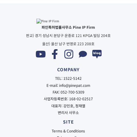
파인특허법률사무소 Pine IP Firm
판교) 경기 성남시 분당구 운중로 121 KPGA 빌딩 204호
울산) 울산 남구 번영로 223 208호
COMPANY
TEL: 1522-5142
E-mail: info@pinepat.com
FAX: 052-700-5309
사업자등록번호: 168-02-02517
대표자: 강민호, 정재열
변리사 사무소
SITE
Terms & Conditions