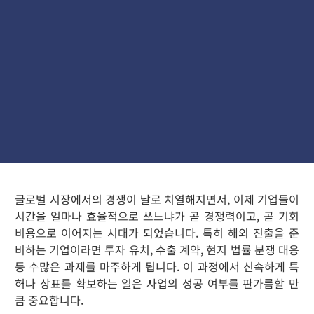
글로벌 시장에서의 경쟁이 날로 치열해지면서, 이제 기업들이
시간을 얼마나 효율적으로 쓰느냐가 곧 경쟁력이고, 곧 기회
비용으로 이어지는 시대가 되었습니다. 특히 해외 진출을 준
비하는 기업이라면 투자 유치, 수출 계약, 현지 법률 분쟁 대응
등 수많은 과제를 마주하게 됩니다. 이 과정에서 신속하게 특
허나 상표를 확보하는 일은 사업의 성공 여부를 판가름할 만
큼 중요합니다.