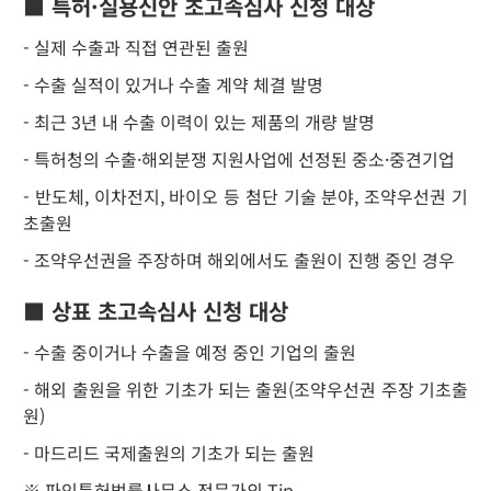
■ 특허·실용신안 초고속심사 신청 대상
- 실제 수출과 직접 연관된 출원
- 수출 실적이 있거나 수출 계약 체결 발명
- 최근 3년 내 수출 이력이 있는 제품의 개량 발명
- 특허청의 수출·해외분쟁 지원사업에 선정된 중소·중견기업
- 반도체, 이차전지, 바이오 등 첨단 기술 분야, 조약우선권 기
초출원
- 조약우선권을 주장하며 해외에서도 출원이 진행 중인 경우
■ 상표 초고속심사 신청 대상
- 수출 중이거나 수출을 예정 중인 기업의 출원
- 해외 출원을 위한 기초가 되는 출원(조약우선권 주장 기초출
원)
- 마드리드 국제출원의 기초가 되는 출원
※ 파인특허법률사무소 전문가의 Tip