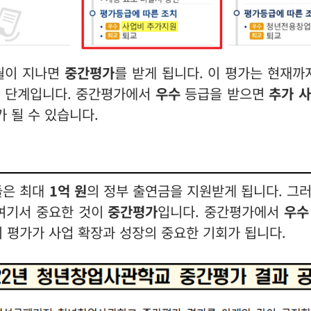
월이 지나면
중간평가
를 받게 됩니다. 이 평가는 현재까
한 단계입니다. 중간평가에서
우수
등급을 받으면
추가 
가 될 수 있습니다.
들은 최대
1억 원
의 정부 출연금을 지원받게 됩니다. 그
 여기서 중요한 것이
중간평가
입니다. 중간평가에서
우수
이 평가가 사업 확장과 성장의 중요한 기회가 됩니다.