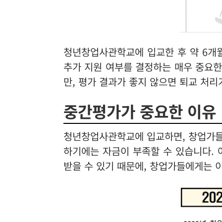
청년창업사관학교에 입교한 후 약 6개
추가 지원 여부를 결정하는 매우 중요
만, 평가 결과가 좋지 않으면 퇴교 처리
중간평가가 중요한 이유
청년창업사관학교에 입교하면, 창업가
하기에는 자금이 부족할 수 있습니다.
받을 수 있기 때문에, 창업가들에게는 