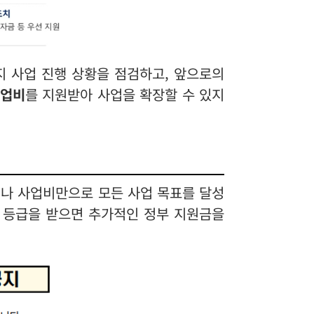
지 사업 진행 상황을 점검하고, 앞으로의
사업비
를 지원받아 사업을 확장할 수 있지
러나 사업비만으로 모든 사업 목표를 달성
등급을 받으면 추가적인 정부 지원금을