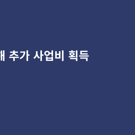
해 추가 사업비 획득