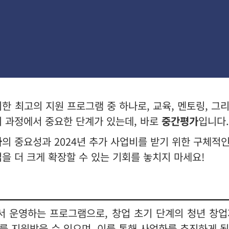
 최고의 지원 프로그램 중 하나로, 교육, 멘토링, 그
이 과정에서 중요한 단계가 있는데, 바로
중간평가
입니다.
가
의 중요성과 2024년 추가 사업비를 받기 위한 구체적
을 더 크게 확장할 수 있는 기회를 놓치지 마세요!
 운영하는 프로그램으로, 창업 초기 단계의 청년 창업
를 지원받을 수 있으며, 이를 통해 사업화를 추진하게 됩