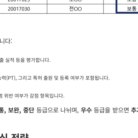
니다:
창출 실적 등을 평가합니다.
력(PT), 그리고 특허 출원 및 등록 여부가 포함됩니다.
범 위반 여부가 감점 항목입니다.
통, 보완, 중단
등급으로 나뉘며,
우수
등급을 받으면
추
심 전략