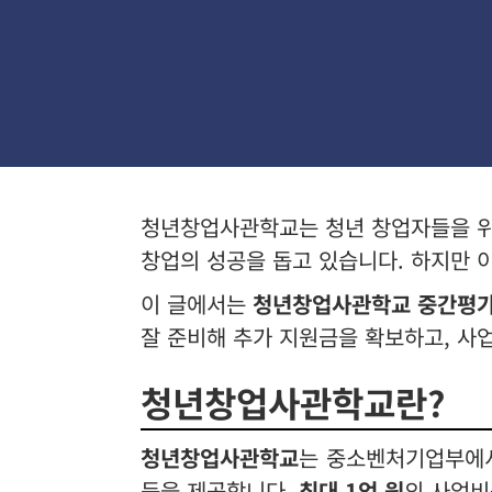
청년창업사관학교는 청년 창업자들을 위한
창업의 성공을 돕고 있습니다. 하지만 
이 글에서는
청년창업사관학교 중간평
잘 준비해 추가 지원금을 확보하고, 사업
청년창업사관학교란?
청년창업사관학교
는 중소벤처기업부에서
등을 제공합니다.
최대 1억 원
의 사업비