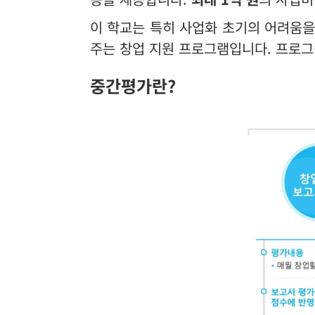
이 학교는 특히 사업화 초기의 어려움을
주는 창업 지원 프로그램입니다. 프로그
중간평가란?