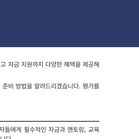
리고 자금 지원까지 다양한 혜택을 제공해
인 준비 방법을 알려드리겠습니다. 평가를
자들에게 필수적인 자금과 멘토링, 교육
니다.