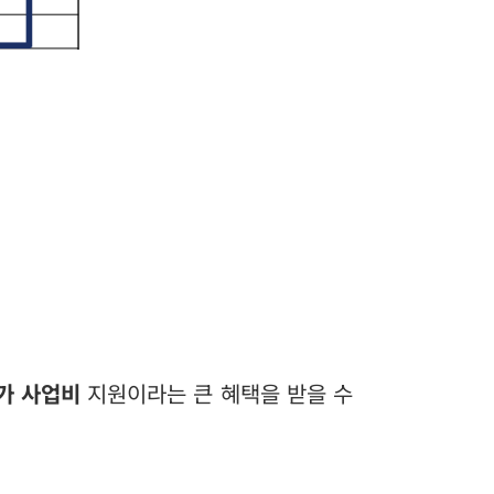
가 사업비
지원이라는 큰 혜택을 받을 수