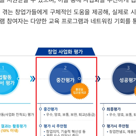
 겪는 창업가들에게 구체적인 도움을 제공해, 실제로 
램 참여자는 다양한 교육 프로그램과 네트워킹 기회를 통