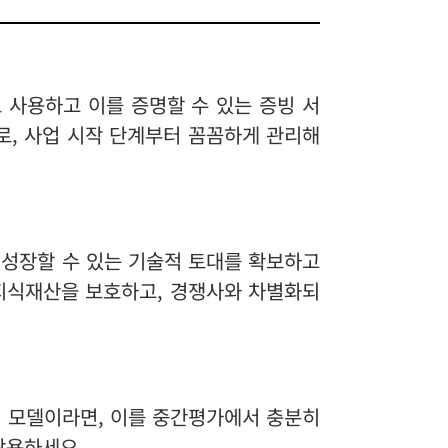
 사용하고 이를 증명할 수 있는 증빙 서
로, 사업 시작 단계부터 꼼꼼하게 관리해
 성장할 수 있는 기술적 토대를 확보하고
 지식재산을 보호하고, 경쟁사와 차별화되
업 모델이라면, 이를 중간평가에서 충분히
활용하세요.