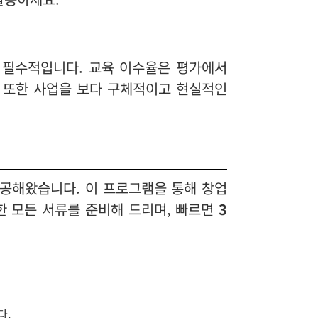
 필수적입니다. 교육 이수율은 평가에서
 또한 사업을 보다 구체적이고 현실적인
제공해왔습니다. 이 프로그램을 통해 창업
한 모든 서류를 준비해 드리며, 빠르면
3
다.