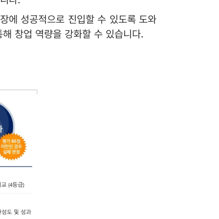
시장에 성공적으로 진입할 수 있도록 도와
해 창업 역량을 강화할 수 있습니다.