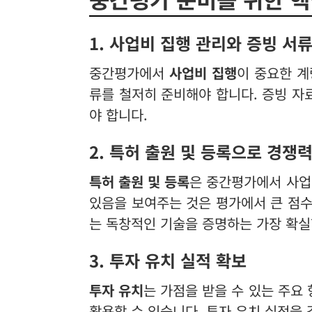
1. 사업비 집행 관리와 증빙 서
중간평가에서
사업비 집행
이 중요한 계
류를 철저히 준비해야 합니다. 증빙 자
야 합니다.
2. 특허 출원 및 등록으로 경쟁
특허 출원 및 등록
은 중간평가에서 사업
있음을 보여주는 것은 평가에서 큰 점수
는 독창적인 기술을 증명하는 가장 확실
3. 투자 유치 실적 확보
투자 유치
는 가점을 받을 수 있는 주요
활용할 수 있습니다. 투자 유치 실적을