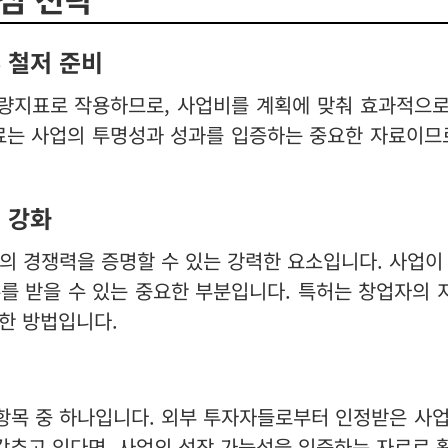
류 철저 준비
량지표로 작용하므로, 사업비를 계획에 맞춰 효과적으로
료는 사업의 투명성과 성과를 입증하는 중요한 자료이므
력 강화
의 경쟁력을 증명할 수 있는 강력한 요소입니다. 사업이
를 받을 수 있는 중요한 부분입니다. 특허는 창업자의
한 방법입니다.
 항목 중 하나입니다. 외부 투자자들로부터 인정받은 사
 갖추고 있다면, 사업의 성장 가능성을 입증하는 자료로 