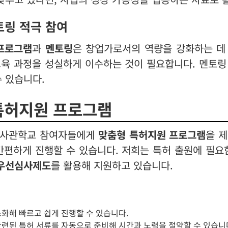
토링 적극 참여
프로그램
과
멘토링
은 창업가로서의 역량을 강화하는 데
교육 과정을 성실하게 이수하는 것이 필요합니다. 멘토링
수 있습니다.
특허지원 프로그램
업사관학교 참여자들에게
맞춤형 특허지원 프로그램
을 
간편하게 진행할 수 있습니다. 저희는 특허 출원에 필요
우선심사제도
를 활용해 지원하고 있습니다.
소화해 빠르고 쉽게 진행할 수 있습니다.
 관련된 특허 서류를 자동으로 준비해 시간과 노력을 절약할 수 있습니