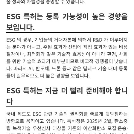
술 성과와 차별성을 증명할 수 있습니다.
ESG 특허는 등록 가능성이 높은 경향을
보입니다.
ESG 의 경우, 기업들의 거대자본에 의해서 R&D 가 이루어지
는 분야가 아니고, 주된 효과가 산업에 직접 효과가 있는 비용
절감이나, 최적화와 같은 기술적 효용성이 아니라 환경, 사회
를 위한 기술적 효과가 대부분이므로 비교적 경쟁률이 낮습니
다. 따라서 AI, 반도체, 드론 등과 같은 딥테크 기술 대비 등록
률이 실무적으로 더 높은 경향을 보입니다.
ESG 특허는 지금 더 빨리 준비해야 합니
다
국내 제도도 ESG 관련 기술의 권리화를 빠르게 뒷받침하는
방향으로 움직이고 있습니다. 특허청은 2025년 2월, 탄소중
립 녹색기술 우선심사 대상을 기존의 이산화탄소 포집·운송·