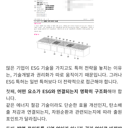
많은 기업이 ESG 기술을 가지고도 특허 전략을 놓치는 이유
는, 기술개발과 권리화가 따로 움직이기 때문입니다. 그러나
ESG 특허는 일반 특허보다 더 전략적으로 접근해야 합니다.
첫째,
어떤 요소가 ESG와 연결되는지 명확히 구조화
해야 합
니다.
같은 에너지 절감 기술이라도 단순한 효율 개선인지, 탄소배
출 저감과 연결되는지, 자원순환과 관련되는지에 따라 출원
포인트가 달라집니다.