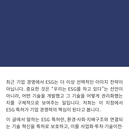
최근 기업 경영에서 ESG는 더 이상 선택적인 이미지 전략이
아닙니다. 중요한 것은 “우리는 ESG를 하고 있다”는 선언이
아니라, 어떤 기술을 개발했고 그 기술을 어떻게 권리화했는
지를 구체적으로 보여주는 일입니다. 저희는 이 지점에서
ESG 특허가 기업 경쟁력의 핵심이 된다고 봅니다.
이 글에서 말하는 ESG 특허란, 환경·사회·지배구조와 연결되
는 기술 혁신을 특허로 보호하고, 이를 사업화·투자·기술이전·