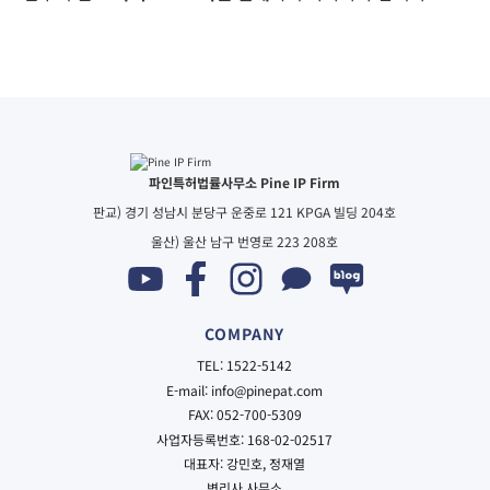
파인특허법률사무소 Pine IP Firm
판교) 경기 성남시 분당구 운중로 121 KPGA 빌딩 204호
울산) 울산 남구 번영로 223 208호
COMPANY
TEL: 1522-5142
E-mail: info@pinepat.com
FAX: 052-700-5309
사업자등록번호: 168-02-02517
대표자: 강민호, 정재열
변리사 사무소