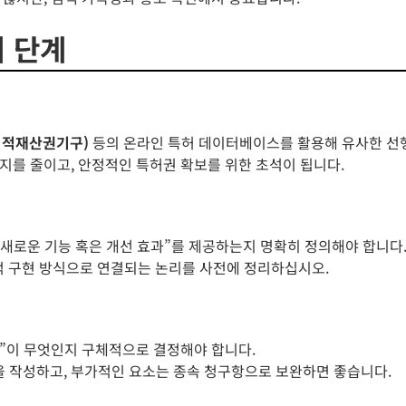
비 단계
지적재산권기구)
등의 온라인 특허 데이터베이스를 활용해 유사한 선
지를 줄이고, 안정적인 특허권 확보를 위한 초석이 됩니다.
떤 새로운 기능 혹은 개선 효과”를 제공하는지 명확히 정의해야 합니다
적 구현 방식으로 연결되는 논리를 사전에 정리하십시오.
”이 무엇인지 구체적으로 결정해야 합니다.
 작성하고, 부가적인 요소는 종속 청구항으로 보완하면 좋습니다.