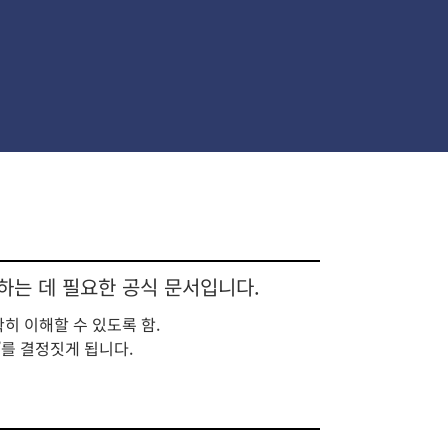
의하는 데 필요한 공식 문서입니다.
히 이해할 수 있도록 함.
’를 결정짓게 됩니다.