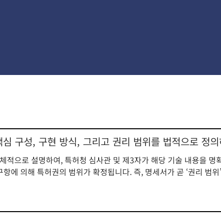
핵심 구성, 구현 방식, 그리고 권리 범위를 법적으로 정
체적으로 설명하여, 특허청 심사관 및 제3자가 해당 기술 내용을 명확
청구항에 의해 특허권의 범위가 확정됩니다. 즉, 명세서가 곧 ‘권리 범위