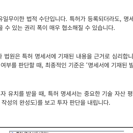
 유일무이한 법적 수단입니다. 특허가 등록되더라도, 명
 수 있는 권리 폭이 매우 협소해질 수 있습니다.
나 법원은 특허 명세서에 기재된 내용을 근거로 심리합니
여부를 판단할 때, 최종적인 기준은 ‘명세서에 기재된 발
자 유치를 받을 때, 특허 명세서는 중요한 기술 자산 
 작성의 완성도)를 보고 투자 판단을 내립니다.