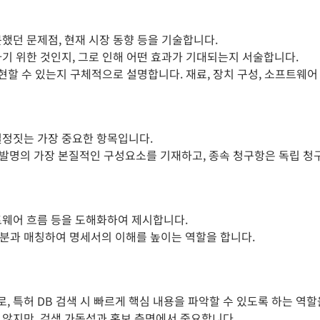
못했던 문제점, 현재 시장 동향 등을 기술합니다.
하기 위한 것인지, 그로 인해 어떤 효과가 기대되는지 서술합니다.
구현할 수 있는지 구체적으로 설명합니다. 재료, 장치 구성, 소프트웨
 결정짓는 가장 중요한 항목입니다.
은 발명의 가장 본질적인 구성요소를 기재하고, 종속 청구항은 독립 
트웨어 흐름 등을 도해화하여 제시합니다.
부분과 매칭하여 명세서의 이해를 높이는 역할을 합니다.
 특허 DB 검색 시 빠르게 핵심 내용을 파악할 수 있도록 하는 역할
 않지만, 검색 가독성과 홍보 측면에서 중요합니다.