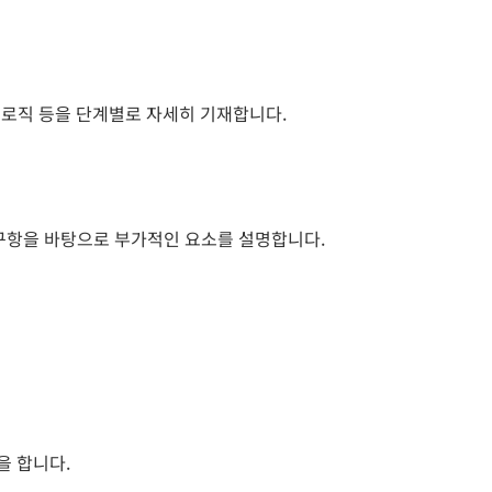
어 로직 등을 단계별로 자세히 기재합니다.
청구항을 바탕으로 부가적인 요소를 설명합니다.
을 합니다.