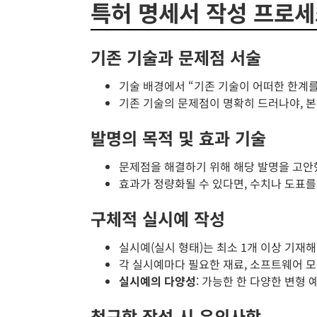
특허 명세서 작성 프로
기존 기술과 문제점 서술
기술 배경에서 “기존 기술이 어떠한 한계
기존 기술의 문제점이 명확히 드러나야, 본
발명의 목적 및 효과 기술
문제점을 해결하기 위해 해당 발명을 고안했
효과가 정량화될 수 있다면, 수치나 도표
구체적 실시예 작성
실시예(실시 형태)는 최소 1개 이상 기재
각 실시예마다 필요한 재료, 소프트웨어 모
실시예의 다양성
: 가능한 한 다양한 변형
청구항 작성 시 유의사항