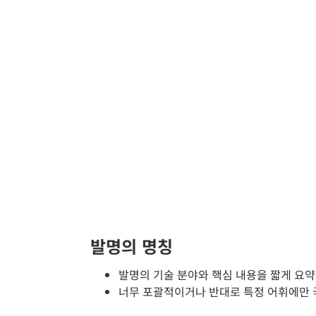
발명의 명칭
발명의 기술 분야와 핵심 내용을 짧게 요약
너무 포괄적이거나 반대로 특정 어휘에만 