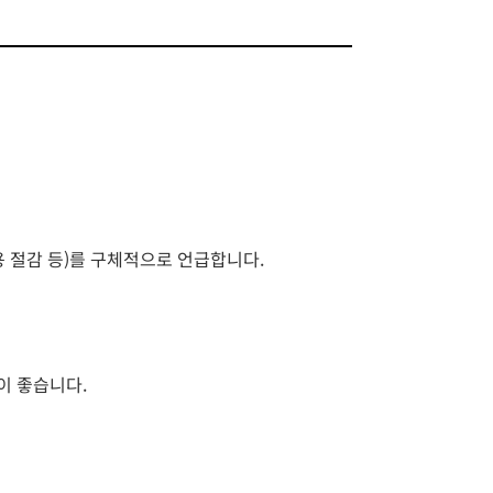
용 절감 등)를 구체적으로 언급합니다.
이 좋습니다.