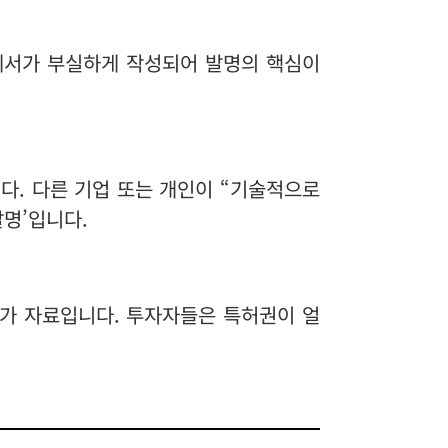
세서가 부실하게 작성되어 발명의 핵심이
다. 다른 기업 또는 개인이 “기술적으로
명’입니다.
평가 자료입니다. 투자자들은 특허권이 얼