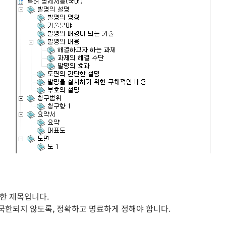
한 제목입니다.
국한되지 않도록, 정확하고 명료하게 정해야 합니다.