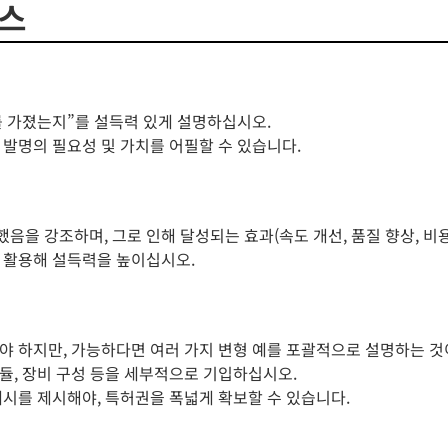
세스
를 가졌는지”를 설득력 있게 설명하십시오.
 발명의 필요성 및 가치를 어필할 수 있습니다.
음을 강조하며, 그로 인해 달성되는 효과(속도 개선, 품질 향상, 비
를 활용해 설득력을 높이십시오.
해야 하지만, 가능하다면 여러 가지 변형 예를 포괄적으로 설명하는 것
듈, 장비 구성 등을 세부적으로 기입하십시오.
 예시를 제시해야, 특허권을 폭넓게 확보할 수 있습니다.