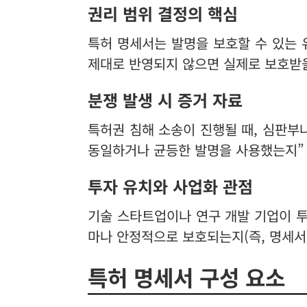
권리 범위 결정의 핵심
특허 명세서는 발명을 보호할 수 있는
제대로 반영되지 않으면 실제로 보호받을
분쟁 발생 시 증거 자료
특허권 침해 소송이 진행될 때, 심판부
동일하거나 균등한 발명을 사용했는지” 
투자 유치와 사업화 관점
기술 스타트업이나 연구 개발 기업이 투
마나 안정적으로 보호되는지(즉, 명세서
특허 명세서 구성 요소