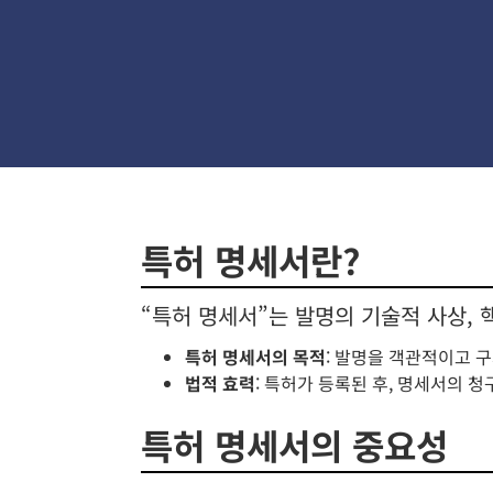
특허 명세서란?
“특허 명세서”는 발명의 기술적 사상, 
특허 명세서의 목적
: 발명을 객관적이고 구
법적 효력
: 특허가 등록된 후, 명세서의 
특허 명세서의 중요성