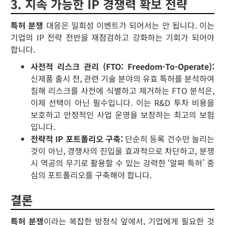
3. 지속 가능한 IP 경쟁력 확보 전략
특허 분쟁
대응은 일회성 이벤트가 되어서는 안 됩니다. 이는
기업의 IP 전략 전반을 재점검하고 강화하는 기회가 되어야
합니다.
사전적 리스크 관리 (FTO: Freedom-To-Operate):
신제품 출시 전, 관련 기술 분야의 유효 특허를 분석하여
침해 리스크를 사전에 식별하고 제거하는 FTO 분석은,
이제 선택이 아닌 필수입니다. 이는 R&D 투자 비용을
보호하고 안정적인 사업 운영을 보장하는 최고의 보험
입니다.
전략적 IP 포트폴리오 구축:
단순히 등록 건수만 늘리는
것이 아닌, 경쟁사의 진입을 효과적으로 차단하고, 분쟁
시 역공의 무기로 활용할 수 있는 강력한 ‘알짜 특허’ 중
심의 포트폴리오를 구축해야 합니다.
결론
특허 분쟁
이라는 복잡한 방정식 앞에서, 기업에게 필요한 것