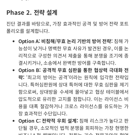
Phase 2. 전략 설계
진단 결과를 바탕으로, 가장 효과적인 공격 및 방어 전략 포트
폴리오를 설계합니다.
Option A: 비침해/무효 논리 기반의 방어 전략:
침해 가
능성이 낮거나 명백한 무효 사유가 발견된 경우, 이를 논
리적으로 구성한 의견서 제출을 통해 분쟁을 조기에 종
결시키거나, 소송에서 완벽한 방어를 구축합니다.
Option B: 공격적 무효 심판을 통한 협상력 극대화 전
략:
‘최고의 방어는 공격’이라는 원칙에 입각한 전략입
니다. 특허심판원에 상대 특허에 대한 무효 심판을 제기
함으로써, 상대방을 수세에 몰아넣고 협상 테이블에서
압도적으로 유리한 고지를 점합니다. 이는 라이선스 비
용을 대폭 절감하거나 크로스 라이선스를 유도하는 가
장 효과적인 수단입니다.
Option C: 전략적 우회 설계:
침해 리스크가 높다고 판
단될 경우, 소모적인 법적 분쟁을 회피하는 가장 현명한