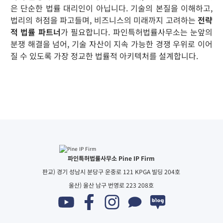
은 단순한 법률 대리인이 아닙니다. 기술의 본질을 이해하고,
법리의 허점을 파고들며, 비즈니스의 미래까지 고려하는
전략
적 법률 파트너
가 필요합니다. 파인특허법률사무소는 눈앞의
분쟁 해결을 넘어, 기술 자산이 지속 가능한 경쟁 우위로 이어
질 수 있도록 가장 정교한 법률적 아키텍처를 설계합니다.
파인특허법률사무소 Pine IP Firm
판교) 경기 성남시 분당구 운중로 121 KPGA 빌딩 204호
울산) 울산 남구 번영로 223 208호