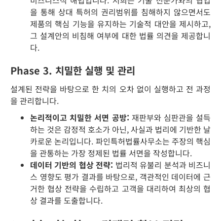
비즈니스적 해법입니다. 저희는 기술 전문가와의 협업
을 통해 상대 특허의 권리범위를 침해하지 않으면서도
제품의 핵심 기능을 유지하는 기술적 대안을 제시하고,
그 설계안의 비침해 여부에 대한 법률 의견을 제공합니
다.
Phase 3. 치밀한 실행 및 관리
설계된 전략을 바탕으로 한 치의 오차 없이 실행하고 전 과정
을 관리합니다.
논리적이고 치밀한 서면 공방:
재판부와 심판관을 설득
하는 것은 감정적 호소가 아닌, 사실과 법리에 기반한 날
카로운 논리입니다. 파인특허법률사무소는 주장의 핵심
을 관통하는 가장 정제된 법률 서면을 작성합니다.
데이터 기반의 협상 전략:
법리적 유불리 분석과 비즈니
스 영향도 평가 결과를 바탕으로, 객관적인 데이터에 근
거한 협상 전략을 수립하고 고객을 대리하여 최상의 협
상 결과를 도출합니다.