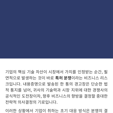
기업의 핵심 기술 자산이 시장에서 가치를 인정받는 순간, 필
연적으로 발생하는 것이 바로
특허 분쟁
이라는 비즈니스 리스
크입니다. 내용증명으로 발송된 한 통의 경고장은 단순한 법
적 통지를 넘어, 귀사의 기술력과 시장 지위에 대한 경쟁사의
공식적인 도전장이자, 향후 비즈니스의 향방을 결정할 중대한
전략적 의사결정의 기로입니다.
이러한 상황에서 기업이 취하는 초기 대응 방식은 분쟁의 결