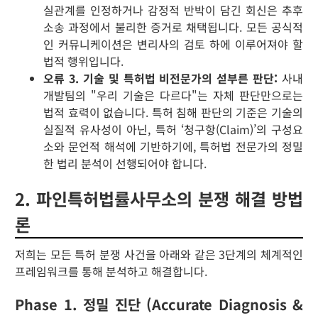
실관계를 인정하거나 감정적 반박이 담긴 회신은 추후
소송 과정에서 불리한 증거로 채택됩니다. 모든 공식적
인 커뮤니케이션은 변리사의 검토 하에 이루어져야 할
법적 행위입니다.
오류 3. 기술 및 특허법 비전문가의 섣부른 판단:
사내
개발팀의 "우리 기술은 다르다"는 자체 판단만으로는
법적 효력이 없습니다. 특허 침해 판단의 기준은 기술의
실질적 유사성이 아닌, 특허 ‘청구항(Claim)’의 구성요
소와 문언적 해석에 기반하기에, 특허법 전문가의 정밀
한 법리 분석이 선행되어야 합니다.
2. 파인특허법률사무소의 분쟁 해결 방법
론
저희는 모든 특허 분쟁 사건을 아래와 같은 3단계의 체계적인
프레임워크를 통해 분석하고 해결합니다.
Phase 1. 정밀 진단 (Accurate Diagnosis &